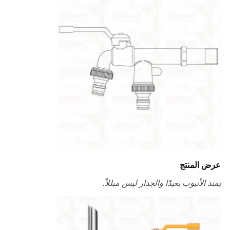
عرض المنتج
يمتد الأنبوب بعيدًا والجدار ليس مبللاً.