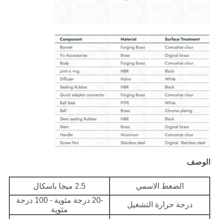
الوصف
الضغط الاسمي
2.5 ميجا باسكال
-20 درجة مئوية - 100 درجة
درجة حرارة التشغيل
مئوية