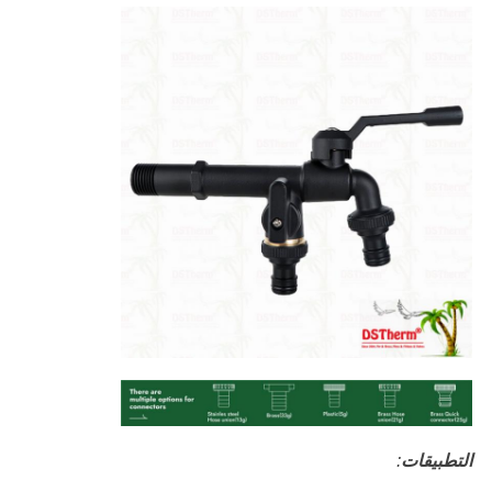
التطبيقات
: