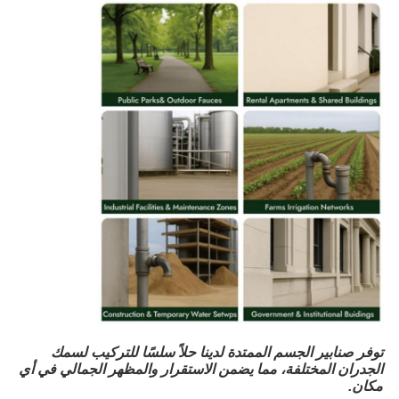
توفر صنابير الجسم الممتدة لدينا حلاً سلسًا للتركيب لسمك
الجدران المختلفة، مما يضمن الاستقرار والمظهر الجمالي في أي
مكان.