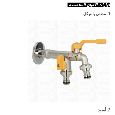
خيارات الألوان المخصصة:
1. مطلي بالنيكل
2. أسود