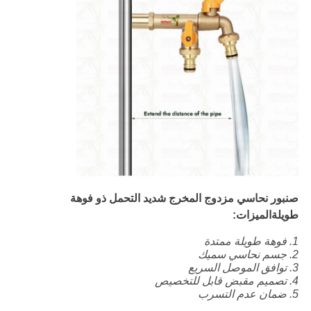
صنبور نحاسي مزدوج المخرج شديد التحمل ذو فوهة
طويلة
الميزات:
1. فوهة طويلة ممتدة
2. جسم نحاسي سميك
3. توافق الموصل السريع
4. تصميم مقبض قابل للتخصيص
5. ضمان عدم التسرب