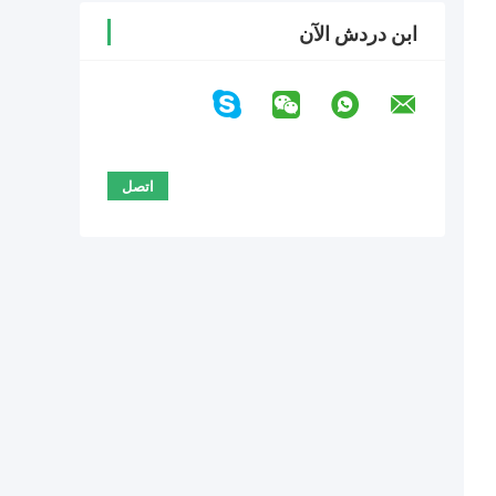
ابن دردش الآن