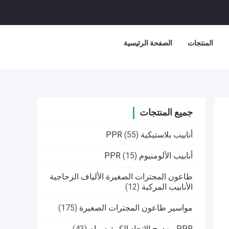
المنتجات
الصفحة الرئيسية
جميع المنتجات
أنابيب بلاستيكية PPR
(55)
أنابيب الألومنيوم PPR
(15)
طاعون المجترات الصغيرة الألياف الزجاجية
الأنابيب المركبة
(12)
مواسير طاعون المجترات الصغيرة
(175)
PPR مزدوج الاتحاد الكرة صمام
(43)