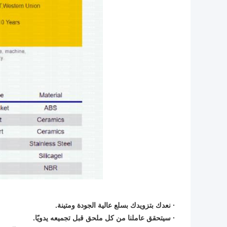
·
نعدك بتزويدك بسلع عالية الجودة ومتينة.
·
سيتحقق عاملنا من كل ملحق قبل تجميعه يدويًا.