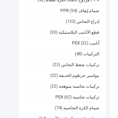
صمام إيقاف PPR
(94)
إدراج النحاس
(133)
قطع الأنابيب البلاستيكية
(30)
أنابيب PEX
(32)
التركيبات
(48)
تركيبات ضغط النحاس
(23)
مواسير خرطوم الحديقة
(52)
تركيبات نحاسية متوهجة
(22)
تركيبات نحاسية PEX
(62)
صمام الكرة النحاسية
(74)