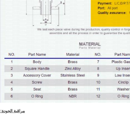
مراقبة الجودة: