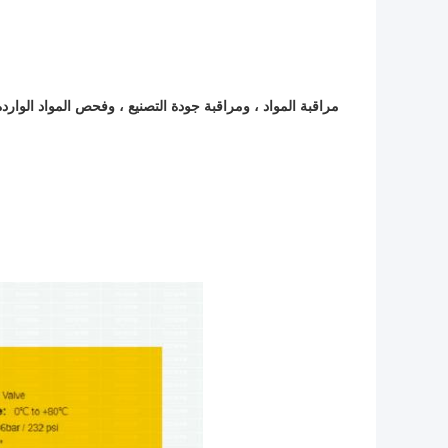
مراقبة المواد ، ومراقبة جودة التصنيع ، وفحص المواد الوارد