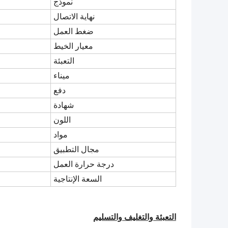
نموذج
نهاية الاتصال
ضغط العمل
معيار الخيط
التعبئة
ميناء
دفع
شهادة
اللون
مواد
مجال التطبيق
درجة حرارة العمل
السعة الإنتاجية
التعبئة والتغليف والتسليم