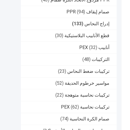
صمام إيقاف PPR
(94)
إدراج النحاس
(133)
قطع الأنابيب البلاستيكية
(30)
أنابيب PEX
(32)
التركيبات
(48)
تركيبات ضغط النحاس
(23)
مواسير خرطوم الحديقة
(52)
تركيبات نحاسية متوهجة
(22)
تركيبات نحاسية PEX
(62)
صمام الكرة النحاسية
(74)