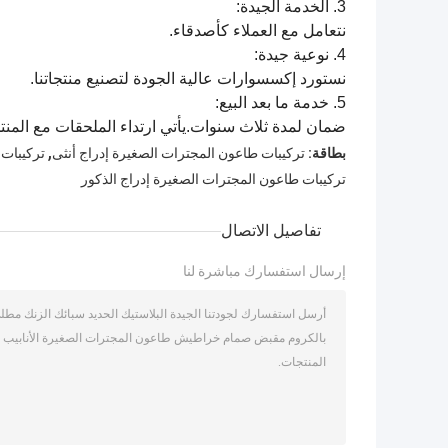
3. الخدمة الجيدة:
نتعامل مع العملاء كأصدقاء.
4. نوعية جيدة:
نستورد إكسسوارات عالية الجودة لتصنيع منتجاتنا.
5. خدمة ما بعد البيع:
ضمان لمدة ثلاث سنوات.يأتي ارتداء الملحقات مع المنت
,
بطاقة:
تركيبات طاعون المجترات الصغيرة إدراج أنثى
تركيبات 
تركيبات طاعون المجترات الصغيرة إدراج الذكور
تفاصيل الاتصال
إرسال استفسارك مباشرة لنا