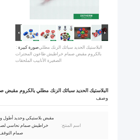
البلاستيك الحديد سبائك الزنك مطلي
صورة كبيرة :
بالكروم مقبض صمام خراطيش طاعون المجترات
الصغيرة الأنابيب الملحقات
البلاستيك الحديد سبائك الزنك مطلي بالكروم مقبض ص
وصف
مقبض بلاستيكي وحديد أطول و
اسم المنتج:
خراطيش صمام نحاسي لصمام
صمام التوقف 