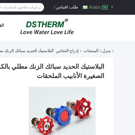
طلب اقتباس
|
Arabic
الق
منزل
المنتجات
إدراج النحاس
البلاستيك الحديد سبائك الزنك
البلاستيك الحديد سبائك الزنك مطلي ب
الصغيرة الأنابيب الملحقات