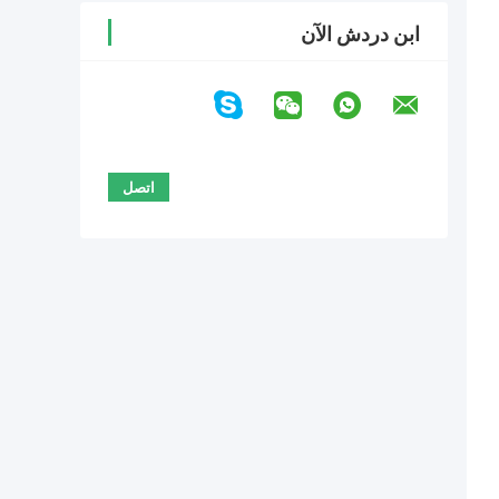
ابن دردش الآن