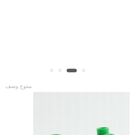
الخصوصية
منتوج وصف